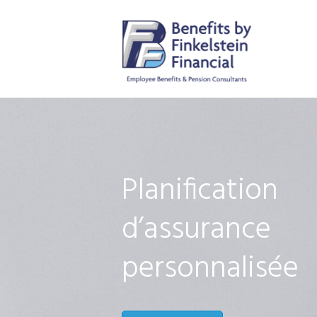
Planification
d’assurance
personnalisée